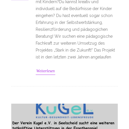
mit Kindern?Du kannst kreativ und
individuell auf die Bedürfnisse der Kinder
eingehen? Du hast eventuell sogar schon
Erfahrung in der Selbstwertstärkung,
Resilienzförderung und pädagogichen
Beratung! Wir suchen eine pädagogische
Fachkraft zur weiteren Umsetzug des
Projektes „Stark in die Zukunft!“ Das Projekt
ist in den letzten zwei Jahren angelaufen
Weiterlesen