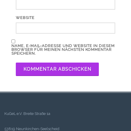
WEBSITE
NAME, E-MAIL-ADRESSE UND WEBSITE IN DIESEM
BROWSER FÜR MEINEN NÄCHSTEN KOMMENTAR
SPEICHERN.
KuGeL e.V. Breite Straße 1a
53819 Neunkirchen-Seelscheid