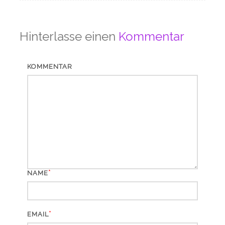
Hinterlasse einen
Kommentar
KOMMENTAR
*
NAME
*
EMAIL