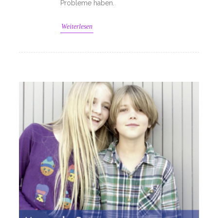
Probleme haben.
Weiterlesen