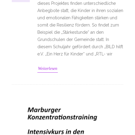
dieses Projektes finden unterschiedliche
Anbegbote statt, die Kinder in ihren sozialen
und emotionalen Fähigkeiten stärken und
somit die Resilienz fördern. So findet zum
Beispiel die „Stärkestunde“ an den
Grundschulen der Gemeinde statt. In
diesem Schuljahr gefördert durch „BILD hilft
e.V. „Ein Herz für Kinder“ und „RTL- wir
Weiterlesen