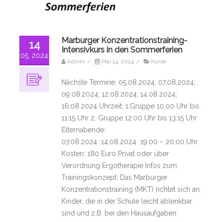
Marburger Konzentrationstraining-
14
Intensivkurs in den Sommerferien
05, 2024
Admin
/
Mai 14, 2024
/
Kurse
Nächste Termine: 05.08.2024; 07.08.2024;
09.08.2024; 12.08.2024; 14.08.2024;
16.08.2024 Uhrzeit: 1.Gruppe 10:00 Uhr bis
11:15 Uhr 2. Gruppe 12:00 Uhr bis 13:15 Uhr
Elternabende:
07.08.2024 14.08.2024 19:00 – 20:00 Uhr
Kosten: 180 Euro Privat oder über
Verordnung Ergotherapie Infos zum
Trainingskonzept: Das Marburger
Konzentrationstraining (MKT) richtet sich an
Kinder, die in der Schule leicht ablenkbar
sind und z.B. bei den Hausaufgaben