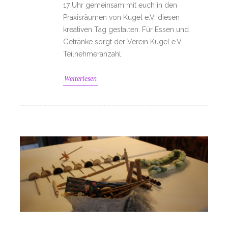
17 Uhr gemeinsam mit euch in den
Praxisräumen von Kugel e.V. diesen
kreativen Tag gestalten. Für Essen und
Getränke sorgt der Verein Kugel e.V.
Teilnehmeranzahl:
Weiterlesen